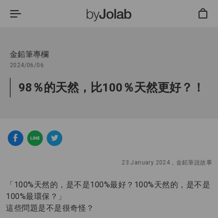
金鉛筆專欄
2024/06/06
98％的天然，比100％天然更好？！
23 January 2024，金鉛筆說故事
「100%天然的，是不是100%最好？100%天然的，是不是
100%最環保？」
這些問題是不是很奇怪？