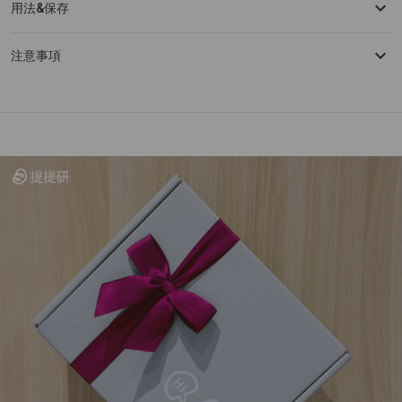
用法&保存
注意事項