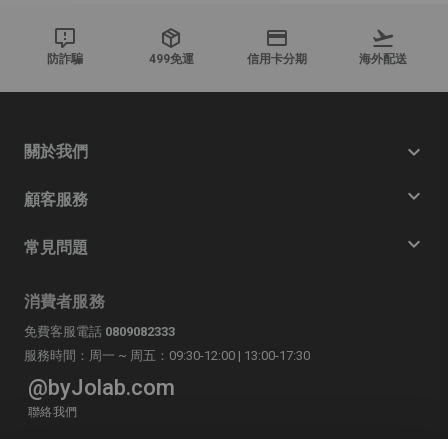
防詐騙
499免運
信用卡分期
海外配送
關於我們
顧客服務
常見問題
消費者服務
免費客服電話
0809082333
服務時間：周一 ~ 周五：09:30-12:00 | 13:00-17:30
@byJolab.com
聯絡我們
LINE