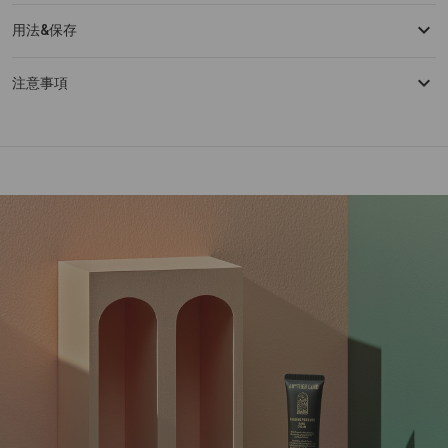
用法&保存
注意事項