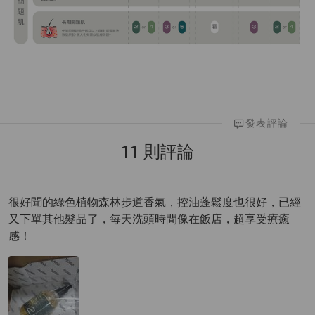
發表評論
11 則評論
很好聞的綠色植物森林步道香氣，控油蓬鬆度也很好，已經
又下單其他髮品了，每天洗頭時間像在飯店，超享受療癒
感！