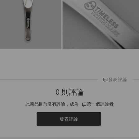
發表評論
0 則評論
此商品目前沒有評論，成為
第一個評論者
發表評論